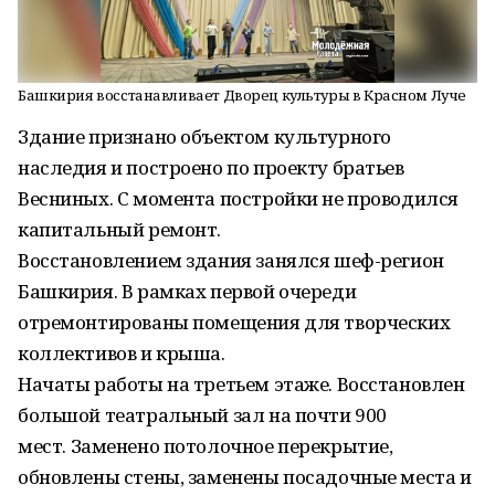
Башкирия восстанавливает Дворец культуры в Красном Луче
Здание признано объектом культурного
наследия и построено по проекту братьев
Весниных.
С момента постройки не проводился
капитальный ремонт.
Восстановлением здания занялся шеф-регион
Башкирия.
В рамках первой очереди
отремонтированы помещения для творческих
коллективов и крыша.
Начаты работы на третьем этаже.
Восстановлен
большой театральный зал на почти 900
мест.
Заменено потолочное перекрытие,
обновлены стены, заменены посадочные места и