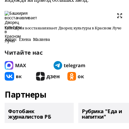
Башкирия восстанавливает Дворец культуры в Красном Луче
Автор:
Елена Мазиева
Читайте нас
Партнеры
Фотобанк
Рубрика "Еда и
журналистов РБ
напитки"