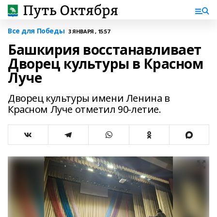
Все для Победы
3 ЯНВАРЯ , 15:57
Башкирия восстанавливает
Дворец культуры в Красном
Луче
Дворец культуры имени Ленина в
Красном Луче отметил 90-летие.