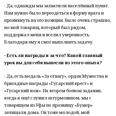
- Да, однажды мы захватили населённый пункт.
Нам нужно было переодеться в форму врага и
проникнуть на его позиции. Было очень страшно,
но мой товарищ, который был рядом,
поддержал меня и вселил уверенность.
Благодаря ему я смог выполнить задачу.
- Есть ли награды и за что? Какой главный
урок вы для себя вынесли из этого опыта?
- Да, есть медаль «За отвагу», орден Мужества и
бригадные награды «Гусарский крест» и
«Гусарский нож». На втором боевом задании,
когда я ещё служил штурмовиком, мы с
товарищем из Уфы по прозвищу «Бумер»
зачищали дома. Он тоже молодой, мой