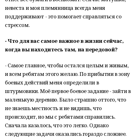
невеста и моя племянница всегда меня
поддерживают - это помогает справляться со
стрессом.
- Что для вас самое важное в жизни сейчас,
когда вы находитесь там, на передовой?
- Самое главное, чтобы остался целым и живым,
и всем ребятам этого желаю. По прибытии в зону
боевых действий меня определили в
штурмовики. Моё первое боевое задание - зайти в
маленькую деревню. Было страшно оттого, что
не знаешь местность и не видишь, что
происходит, но мы с ребятами справились.
Сначала казалось, что это легко. Однако
следующие задачи оказались гораздо сложнее.