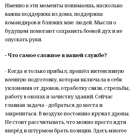
Именно в эти моменты понимаешь, насколько
важна поддержка из дома, поддержка
командиров и близких мне людей. Мысли о
будущем помогают сохранять боевой дух и не
опускать руки.
- Что самое сложное в вашей службе?
- Когда я только прибыл, прошёл интенсивную
военную подготовку, которая включала в себя
уклонения от дронов, отработку связи, стрельбы,
работу в окопах и зачистку зданий. Сейчас
главная задача - добраться до места и
закрепиться. В воздухе постоянно кружат дроны.
Не стоит рассчитывать, что можно просто идти
вперёд и штурмом брать позиции. Здесь многое