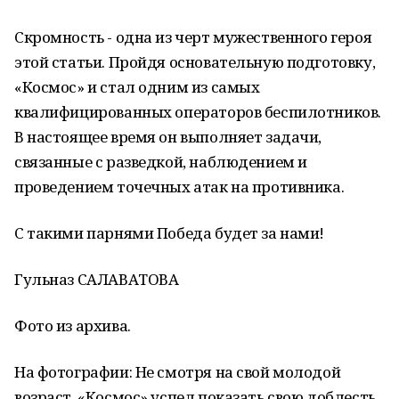
Скромность - одна из черт мужественного героя
этой статьи. Пройдя основательную подготовку,
«Космос» и стал одним из самых
квалифицированных операторов беспилотников.
В настоящее время он выполняет задачи,
связанные с разведкой, наблюдением и
проведением точечных атак на противника.
С такими парнями Победа будет за нами!
Гульназ САЛАВАТОВА
Фото из архива.
На фотографии: Не смотря на свой молодой
возраст, «Космос» успел показать свою доблесть