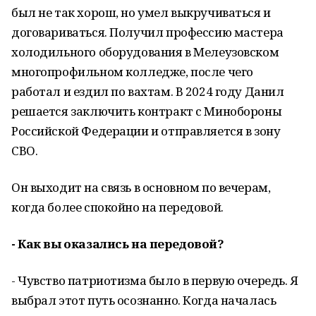
был не так хорош, но умел выкручиваться и
договариваться. Получил профессию мастера
холодильного оборудования в Мелеузовском
многопрофильном колледже, после чего
работал и ездил по вахтам. В 2024 году Данил
решается заключить контракт с Минобороны
Российской Федерации и отправляется в зону
СВО.
Он выходит на связь в основном по вечерам,
когда более спокойно на передовой.
- Как вы оказались на передовой?
- Чувство патриотизма было в первую очередь. Я
выбрал этот путь осознанно. Когда началась