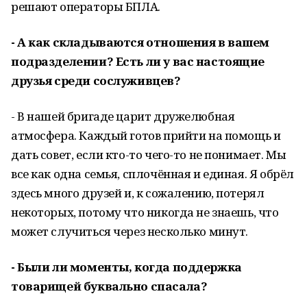
решают операторы БПЛА.
- А как складываются отношения в вашем
подразделении? Есть ли у вас настоящие
друзья среди сослуживцев?
- В нашей бригаде царит дружелюбная
атмосфера. Каждый готов прийти на помощь и
дать совет, если кто-то чего-то не понимает. Мы
все как одна семья, сплочённая и единая. Я обрёл
здесь много друзей и, к сожалению, потерял
некоторых, потому что никогда не знаешь, что
может случиться через несколько минут.
- Были ли моменты, когда поддержка
товарищей буквально спасала?