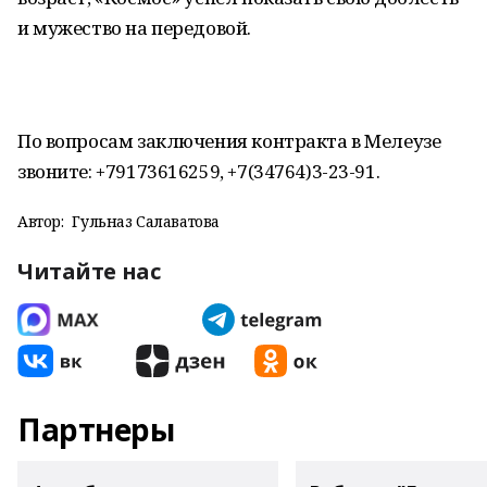
и мужество на передовой.
По вопросам заключения контракта в Мелеузе
звоните: +79173616259, +7(34764)3-23-91.
Автор:
Гульназ Салаватова
Читайте нас
Партнеры