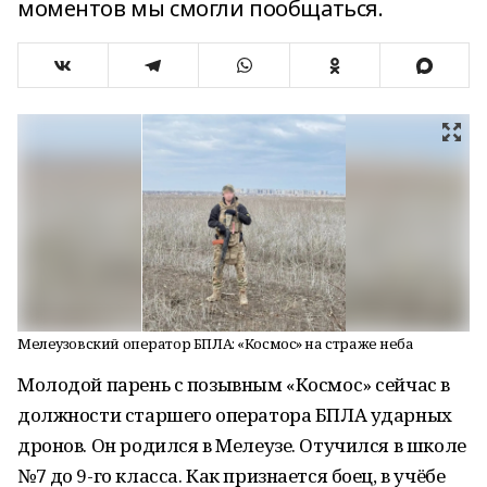
моментов мы смогли пообщаться.
Мелеузовский оператор БПЛА: «Космос» на страже неба
Молодой парень с позывным «Космос» сейчас в
должности старшего оператора БПЛА ударных
дронов. Он родился в Мелеузе. Отучился в школе
№7 до 9-го класса. Как признается боец, в учёбе