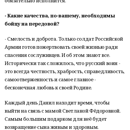
обязательно исполнится.
- Какие качества, по-вашему, необходимы
бойцу на передовой?
- Смелость и доброта. Только солдат Российской
Армии готов пожертвовать своей жизнью ради
спасения сослуживцев. И об этом знают все.
Исторически так сложилось, что русский воин -
это всегда честность, храбрость, справедливость,
самоотверженность и самое главное -
бесконечная любовь к своей Родине.
Каждый день Данил находит время, чтобы
выйти на связь с мамой Светланой Фёдоровной.
Самым большим подарком для неё будет
возвращение сына живым и здоровым.