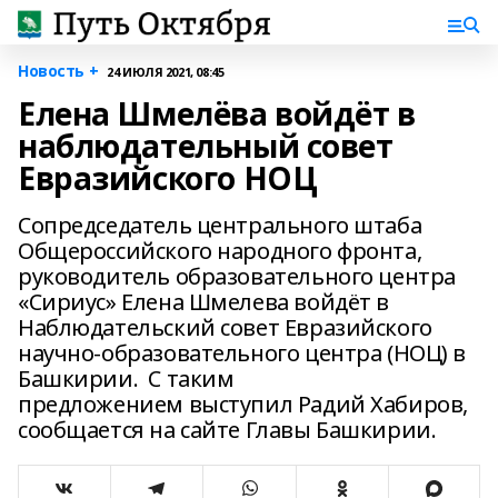
Новость +
24 ИЮЛЯ 2021, 08:45
Елена Шмелёва войдёт в
наблюдательный совет
Евразийского НОЦ
Сопредседатель центрального штаба
Общероссийского народного фронта,
руководитель образовательного центра
«Сириус» Елена Шмелева войдёт в
Наблюдательский совет Евразийского
научно-образовательного центра (НОЦ) в
Башкирии. С таким
предложением выступил Радий Хабиров,
сообщается на сайте Главы Башкирии.