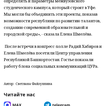
определять и параметры межвузовского
студенческого кампуса, который строят в Уфе.
Мы могли бы объединить эти проекты, показав
возможности республики по развитию талантов,
созданию современной образовательной и
городской среды
», - сказала Елена Шмелёва.
После встречи в конгресс-холле Радий Хабиров и
Елена Шмелёва посетили Центр управления
Республикой Башкортостан. Гостье показали
работу блока социальных коммуникаций ЦУРа.
Автор:
Светлана Файзуллина
Читайте нас