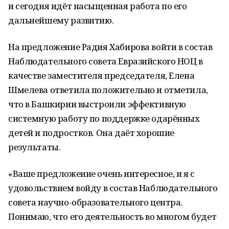
и сегодня идёт насыщенная работа по его
дальнейшему развитию.
На предложение Радия Хабирова войти в состав
Наблюдательного совета Евразийского НОЦ в
качестве заместителя председателя, Елена
Шмелева ответила положительно и отметила,
что в Башкирии выстроили эффективную
системную работу по поддержке одарённых
детей и подростков. Она даёт хорошие
результаты.
«
Ваше предложение очень интересное, и я с
удовольствием войду в состав Наблюдательного
совета научно-образовательного центра.
Понимаю, что его деятельность во многом будет