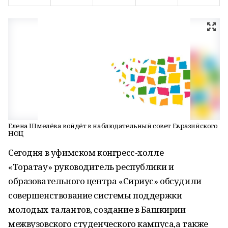
Елена Шмелёва войдёт в наблюдательный совет Евразийского
НОЦ
Сегодня
в уфимском конгресс-холле
«Торатау»
руководитель республики и
образовательного центра «Сириус» обсудили
совершенствование системы поддержки
молодых талантов, создание в Башкирии
межвузовского студенческого кампуса,а также