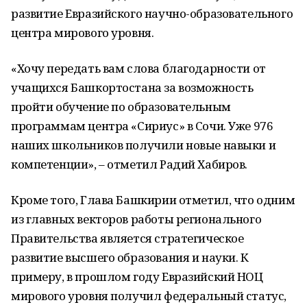
развитие Евразийского научно-образовательного
центра мирового уровня.
«
Хочу передать вам слова благодарности от
учащихся Башкортостана за возможность
пройти обучение по образовательным
программам центра «Сириус» в Сочи. Уже 976
наших школьников получили новые навыки и
компетенции
»
,
– отметил Радий Хабиров.
Кроме того, Глава Башкирии отметил, что одним
из главных векторов работы регионального
Правительства является стратегическое
развитие высшего образования и науки. К
примеру, в прошлом году Евразийский НОЦ
мирового уровня получил федеральный статус,