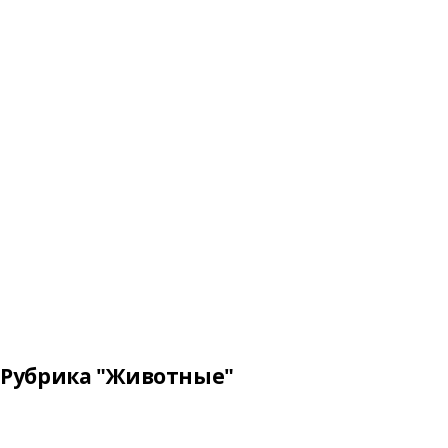
Рубрика "Животные"