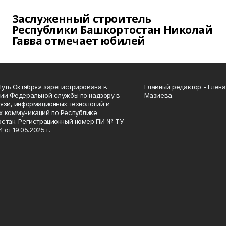
Заслуженный строитель
Республики Башкортостан Николай
Гавва отмечает юбилей
Путь Октября» зарегистрирована в
Главный редактор - Елен
ии Федеральной службы по надзору в
Мазиева.
язи, информационных технологий и
 коммуникаций по Республике
стан. Регистрационный номер ПИ № ТУ
4 от 19.05.2025 г.