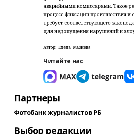
аварийными комиссарами. Такое ре
процесс фиксации происшествия и 
требует соответствующего законод
для недопущения нарушений и зло
Автор:
Елена Мазиева
Читайте нас
Партнеры
Фотобанк журналистов РБ
Выбор редакции