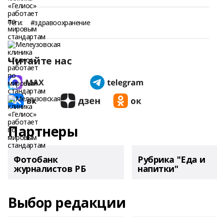
Теги:
#здравоохранение
Читайте нас
Партнеры
Фотобанк
Рубрика "Еда и
журналистов РБ
напитки"
Выбор редакции