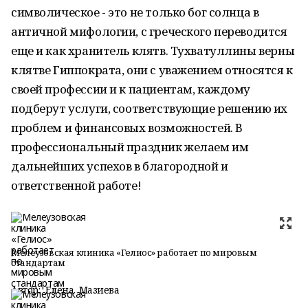
символическое - это не только бог солнца в
античной мифологии, с греческого переводится
еще и как хранитель клятв. Тухватуллины верны
клятве Гиппократа, они с уважением относятся к
своей профессии и к пациентам, каждому
подберут услуги, соответствующие решению их
проблем и финансовых возможностей. В
профессиональный праздник желаем им
дальнейших успехов в благородной и
ответственной работе!
Мелеузовская клиника «Гелиос» работает по мировым
стандартам
Автор:
Елена Мазиева