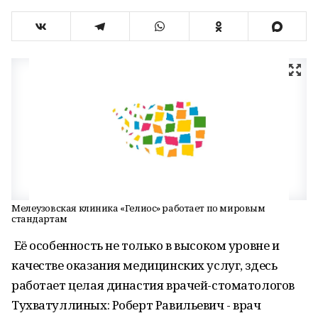
Мелеузовская клиника «Гелиос» работает по мировым
стандартам
Её особенность не только в высоком уровне и
качестве оказания медицинских услуг, здесь
работает целая династия врачей-стоматологов
Тухватуллиных: Роберт Равильевич - врач