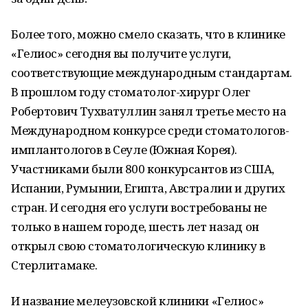
Более того, можно смело сказать, что в клинике
«Гелиос» сегодня вы получите услуги,
соответствующие международным стандартам.
В прошлом году стоматолог-хирург Олег
Робертович Тухватуллин занял третье место на
Международном конкурсе среди стоматологов-
имплантологов в Сеуле (Южная Корея).
Участниками были 800 конкурсантов из США,
Испании, Румынии, Египта, Австралии и других
стран. И сегодня его услуги востребованы не
только в нашем городе, шесть лет назад он
открыл свою стоматологическую клинику в
Стерлитамаке.
И название мелеузовской клиники «Гелиос»