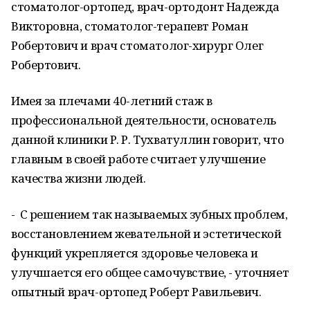
стоматолог-ортопед, врач-ортодонт Надежда
Викторовна, стоматолог-терапевт Роман
Робертович и врач стоматолог-хирург Олег
Робертович.
Имея за плечами 40-летний стаж в
профессиональной деятельности, основатель
данной клиники Р. Р. Тухватуллин говорит, что
главным в своей работе считает улучшение
качества жизни людей.
- С решением так называемых зубных проблем,
восстановлением жевательной и эстетической
функций укрепляется здоровье человека и
улучшается его общее самочувствие, - уточняет
опытный врач-ортопед Роберт Равильевич.