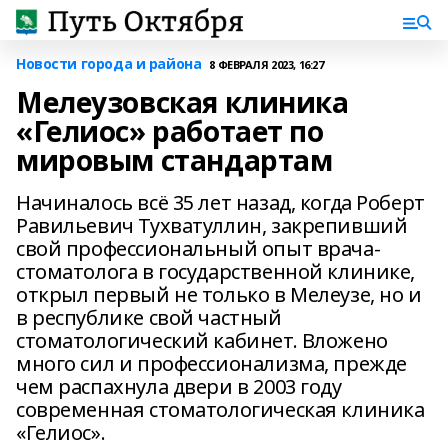
Новости города и района
8 ФЕВРАЛЯ 2023, 16:27
Мелеузовская клиника
«Гелиос» работает по
мировым стандартам
Начиналось всё 35 лет назад, когда Роберт
Равильевич Тухватуллин, закрепивший
свой профессиональный опыт врача-
стоматолога в государственной клинике,
открыл первый не только в Мелеузе, но и
в республике свой частный
стоматологический кабинет. Вложено
много сил и профессионализма, прежде
чем распахнула двери в 2003 году
современная стоматологическая клиника
«Гелиос».