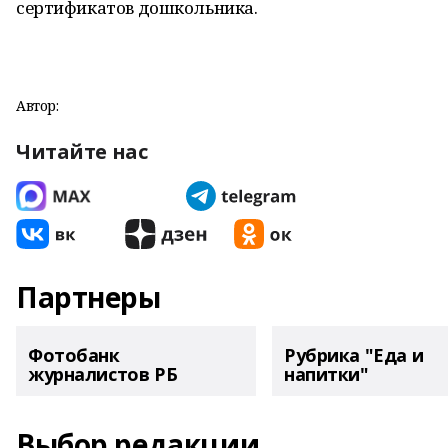
сертификатов дошкольника.
Автор:
Читайте нас
Партнеры
Фотобанк
Рубрика "Еда и
журналистов РБ
напитки"
Выбор редакции