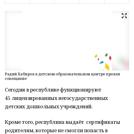
Радий Хабиров в детском образовательном центре провел
совещание
Сегодня в республике функционируют
45 лицензированных негосударственных
детских дошкольных учреждений.
Кроме того, республика выдаёт сертификаты
родителям, которые не смогли попасть в