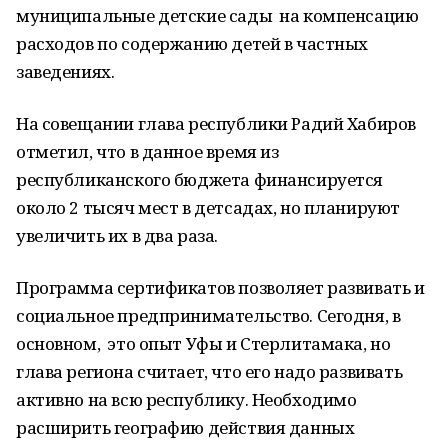
муниципальные детские сады на компенсацию
расходов по содержанию детей в частных
заведениях.
На совещании глава республики Радий Хабиров
отметил, что в данное время из
республиканского бюджета финансируется
около 2 тысяч мест в детсадах, но планируют
увеличить их в два раза.
Программа сертификатов позволяет развивать и
социальное предпринимательство. Сегодня, в
основном, это опыт Уфы и Стерлитамака, но
глава региона считает, что его надо развивать
активно на всю республику. Необходимо
расширить географию действия данных