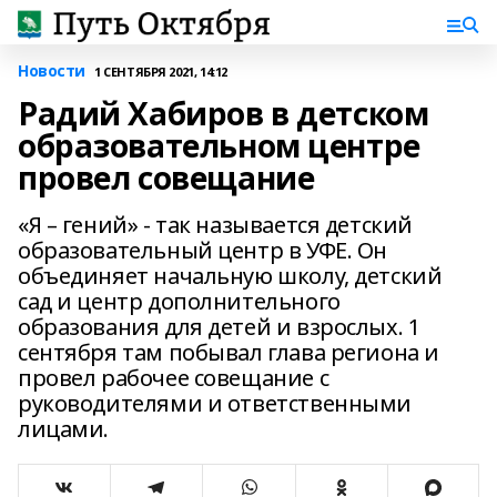
Новости
1 СЕНТЯБРЯ 2021, 14:12
Радий Хабиров в детском
образовательном центре
провел совещание
«Я – гений» - так называется детский
образовательный центр в УФЕ. Он
объединяет начальную школу, детский
сад и центр дополнительного
образования для детей и взрослых. 1
сентября там побывал глава региона и
провел рабочее совещание с
руководителями и ответственными
лицами.