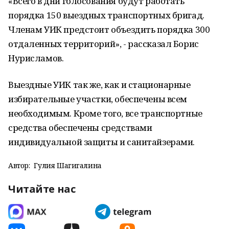
«Всего в дни голосования будут работать
порядка 150 выездных транспортных бригад.
Членам УИК предстоит объездить порядка 300
отдаленных территорий», - рассказал Борис
Нурисламов.
Выездные УИК так же, как и стационарные
избирательные участки, обеспечены всем
необходимым. Кроме того, все транспортные
средства обеспечены средствами
индивидуальной защиты и санитайзерами.
Автор:
Гулия Шагигалина
Читайте нас