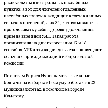
расположены в центральных населённых
пунктах, а вот для жителей отдалённых
населённых пунктов, входящих в состав данных
сельских поселений, а их 32, есть возможность
проголосовать у себя в деревне, дождавшись
приезда выездной УИК. Такая работа
организована на дни голосования 17 и 18
сентября, УИКи за два дня до выезда оповещают
сельчан о приезде выездной избирательной
комиссии.
По словам Бориса Нурисламова, выездные
бригады на выборах в Госдуму работают в 22
муниципалитетах, в том числе в городе
Кумертау.