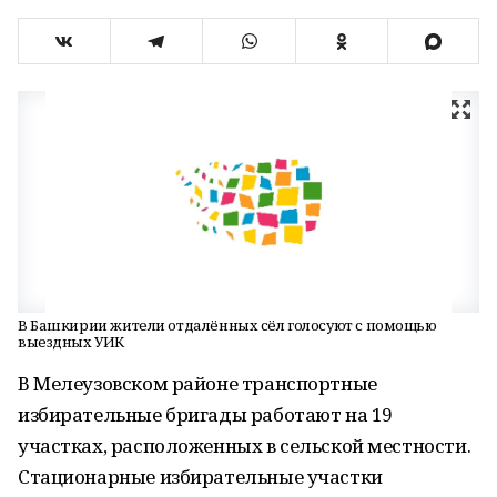
В Башкирии жители отдалённых сёл голосуют с помощью
выездных УИК
В Мелеузовском районе транспортные
избирательные бригады работают на 19
участках, расположенных в сельской местности.
Стационарные избирательные участки