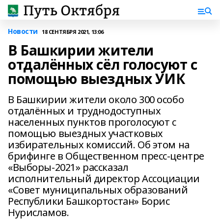
Новости
18 СЕНТЯБРЯ 2021, 13:06
В Башкирии жители
отдалённых сёл голосуют с
помощью выездных УИК
В Башкирии жители около 300 особо
отдалённых и труднодоступных
населенных пунктов проголосуют с
помощью выездных участковых
избирательных комиссий. Об этом на
брифинге в Общественном пресс-центре
«Выборы-2021» рассказал
исполнительный директор Ассоциации
«Совет муниципальных образований
Республики Башкортостан» Борис
Нурисламов.