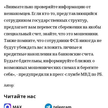
«Внимательно проверяйте информацию от
незнакомцев. Если кто-то, представляющийся
сотрудником государственных структур,
предлагает вам перевести сбережения на якобы
специальный счет, знайте, что это мошенники.
Также помните, что сотрудники ФСБ никогда не
будут убеждать вас вложить личные и
кредитные накопления на банковские счета.
Будьте бдительны, информируйте близких о
возможных мошеннических схемах и берегите
себя», - предупредили в пресс-службе МВД по РБ.
Автор:
Читайте нас