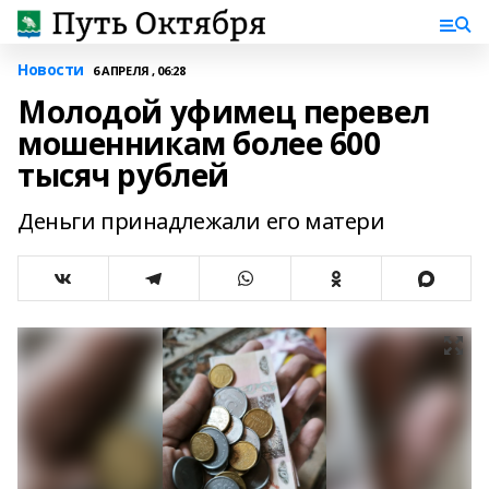
Новости
6 АПРЕЛЯ , 06:28
Молодой уфимец перевел
мошенникам более 600
тысяч рублей
Деньги принадлежали его матери