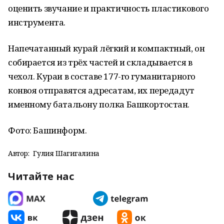
оценить звучание и практичность пластикового
инструмента.
Напечатанный курай лёгкий и компактный, он
собирается из трёх частей и складывается в
чехол. Кураи в составе 177-го гуманитарного
конвоя отправятся адресатам, их передадут
именному батальону полка Башкортостан.
Фото: Башинформ.
Автор:
Гулия Шагигалина
Читайте нас