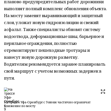
планово-предупредительных работ дорожники
выполнят полный комплекс обновления объекта.
На мосту заменят выравнивающий и защитный
слои, уложат новую гидроизоляцию и свежий
асфальт. Также специалисты обновят систему
водоотвода, деформационные швы, барьерное и
перильное ограждения, полностью
отремонтируют пешеходные тротуары и
нанесут новую дорожную разметку.
Водителям рекомендуется заранее планировать
свой маршрут с учетом возможных задержек в
пути.
На трассе Уфа-Оренбург с 9 июня частично ограничат
движение по мосту