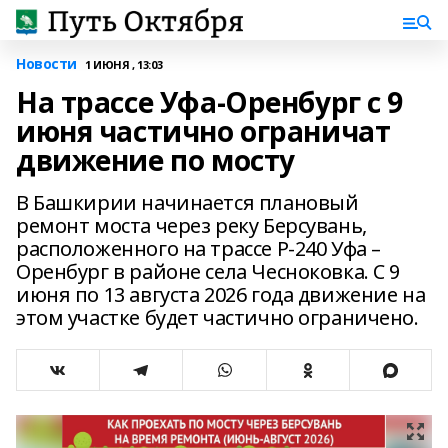
Новости
1 ИЮНЯ , 13:03
На трассе Уфа-Оренбург с 9
июня частично ограничат
движение по мосту
В Башкирии начинается плановый
ремонт моста через реку Берсувань,
расположенного на трассе Р-240 Уфа –
Оренбург в районе села Чесноковка. С 9
июня по 13 августа 2026 года движение на
этом участке будет частично ограничено.