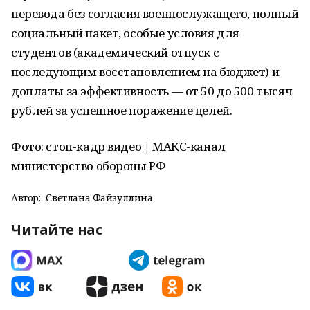
перевода без согласия военнослужащего, полный
социальный пакет, особые условия для
студентов (академический отпуск с
последующим восстановлением на бюджет) и
доплаты за эффективность — от 50 до 500 тысяч
рублей за успешное поражение целей.
Фото: стоп-кадр видео | МАКС-канал
министерство обороны РФ
Автор:
Светлана Файзуллина
Читайте нас