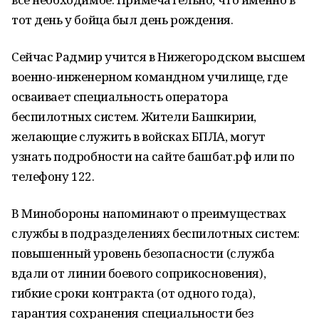
тот день у бойца был день рождения.
Сейчас Радмир учится в Нижегородском высшем
военно-инженерном командном училище, где
осваивает специальность оператора
беспилотных систем. Жители Башкирии,
желающие служить в войсках БПЛА, могут
узнать подробности на сайте башбат.рф или по
телефону 122.
В Минобороны напоминают о преимуществах
службы в подразделениях беспилотных систем:
повышенный уровень безопасности (служба
вдали от линии боевого соприкосновения),
гибкие сроки контракта (от одного года),
гарантия сохранения специальности без