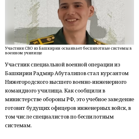
Участник СВО из Башкирии осваивает беспилотные системы в
военном училище
Участник специальной военной операции из
Башкирии Радмир Абуталипов стал курсантом
Нижегородского высшего военно-инженерного
командного училища. Как сообщили в
министерстве обороны РФ, это учебное заведение
готовит будущих офицеров инженерных войск, в
том числе специалистов по беспилотным
системам.