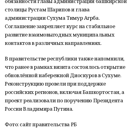
обязанности главы администрации башкирской
столицы Рустам Шарипов и глава
администрации Сухума Тимур Агрба.
Соглашение закрепляет курс на стабильное
развитие взаимовыгодных муниципальных
контактов в различных направлениях.
В правительстве республики также напомнили,
что ранее в рамках визита состоялось открытие
обновлённой набережной Диоскуров в Сухуме.
Реконструкцию провели при поддержке
российских регионов, включая Башкортостан, а
проект реализовали по поручению Президента
России Владимира Путина.
Фото: сайт правительства РБ