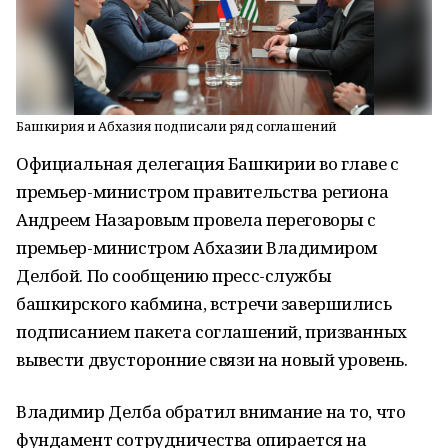
Башкирия и Абхазия подписали ряд соглашений
Официальная делегация Башкирии во главе с
премьер-министром правительства региона
Андреем Назаровым провела переговоры с
премьер-министром Абхазии Владимиром
Делбой. По сообщению пресс-службы
башкирского кабмина, встречи завершились
подписанием пакета соглашений, призванных
вывести двусторонние связи на новый уровень.
Владимир Делба обратил внимание на то, что
фундамент сотрудничества опирается на