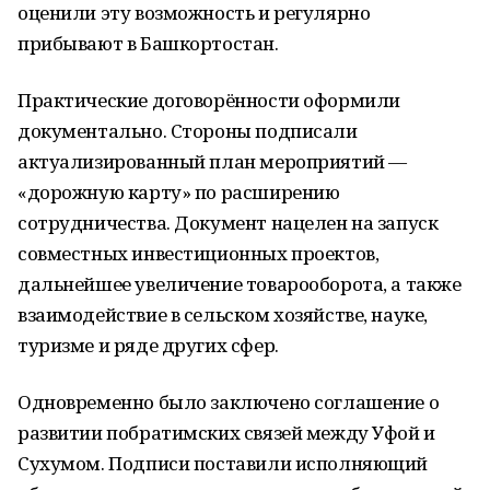
оценили эту возможность и регулярно
прибывают в Башкортостан.
Практические договорённости оформили
документально. Стороны подписали
актуализированный план мероприятий —
«дорожную карту» по расширению
сотрудничества. Документ нацелен на запуск
совместных инвестиционных проектов,
дальнейшее увеличение товарооборота, а также
взаимодействие в сельском хозяйстве, науке,
туризме и ряде других сфер.
Одновременно было заключено соглашение о
развитии побратимских связей между Уфой и
Сухумом. Подписи поставили исполняющий