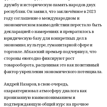
дружбу и историческую память народов двух
республик. Он заявил, что заключённое в 2023
году соглашение о международном и
экономическом взаимодействии перестало быть
декларацией о намерениях и превратилось в
юридическую базу для конкретных дел в
экономике, культуре, гуманитарной сфере и
торговле. Абхазский премьер подчеркнул, что
стороны ежегодно фиксируют рост
товарооборота, расценивая это как позитивный
фактор укрепления экономического потенциала.
Андрей Назаров, в свою очередь,
охарактеризовал атмосферу диалога как
пронизанную взаимопониманием и
подтверждающую общий курс на прочное