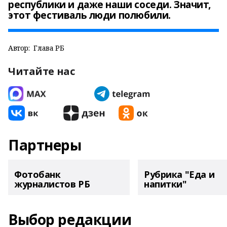
республики и даже наши соседи. Значит,
этот фестиваль люди полюбили.
Автор:
Глава РБ
Читайте нас
Партнеры
Фотобанк
Рубрика "Еда и
журналистов РБ
напитки"
Выбор редакции