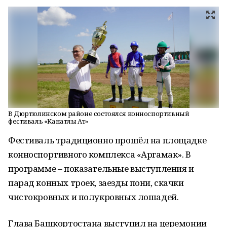
В Дюртюлинском районе состоялся конноспортивный
фестиваль «Канатлы Ат»
Фестиваль традиционно прошёл на площадке
конноспортивного комплекса «Аргамак». В
программе – показательные выступления и
парад конных троек, заезды пони, скачки
чистокровных и полукровных лошадей.
Глава Башкортостана выступил на церемонии