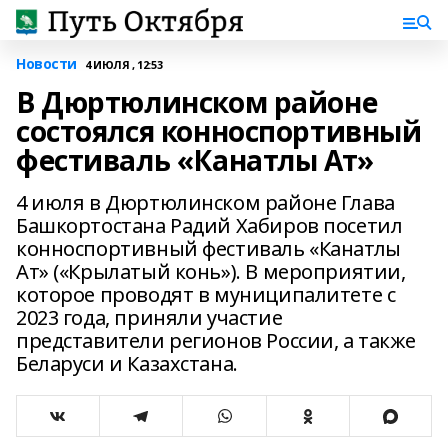
Новости
4 ИЮЛЯ , 12:53
В Дюртюлинском районе
состоялся конноспортивный
фестиваль «Канатлы Ат»
4 июля в Дюртюлинском районе Глава
Башкортостана Радий Хабиров посетил
конноспортивный фестиваль «Канатлы
Ат» («Крылатый конь»). В мероприятии,
которое проводят в муниципалитете с
2023 года, приняли участие
представители регионов России, а также
Беларуси и Казахстана.