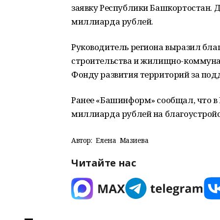
заявку Республики Башкортостан. Д
миллиарда рублей.
Руководитель региона выразил бла
строительства и жилищно-коммунал
Фонду развития территорий за под
Ранее «Башинформ» сообщал, что в 
миллиарда рублей на благоустройс
Автор:
Елена Мазиева
Читайте нас