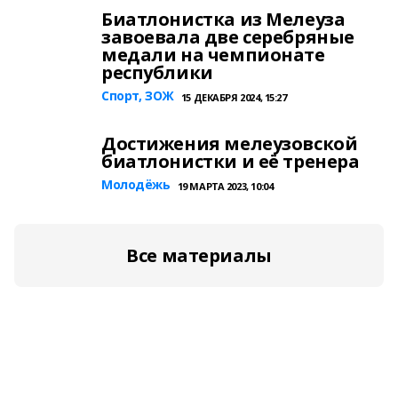
Биатлонистка из Мелеуза
завоевала две серебряные
медали на чемпионате
республики
Спорт, ЗОЖ
15 ДЕКАБРЯ 2024, 15:27
Достижения мелеузовской
биатлонистки и её тренера
Молодёжь
19 МАРТА 2023, 10:04
Все материалы