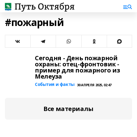
#пожарный
Сегодня - День пожарной
охраны: отец-фронтовик -
пример для пожарного из
Мелеуза
События и факты
30 АПРЕЛЯ 2025, 02:47
Все материалы