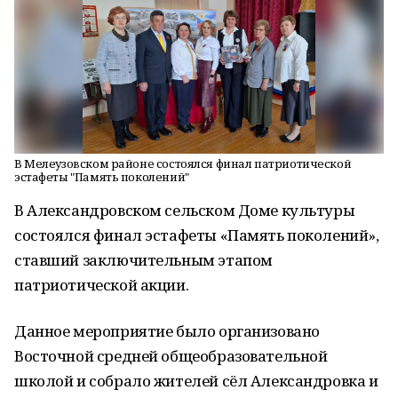
В Мелеузовском районе состоялся финал патриотической
эстафеты "Память поколений"
В Александровском сельском Доме культуры
состоялся финал эстафеты «Память поколений»,
ставший заключительным этапом
патриотической акции.
Данное мероприятие было организовано
Восточной средней общеобразовательной
школой и собрало жителей сёл Александровка и