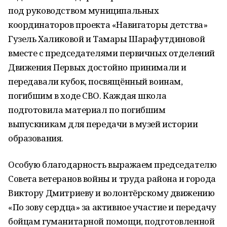
под руководством муниципальных
координаторов проекта «Навигаторы детства»
Гузель Халиковой и Тамары Шарафутдиновой
вместе с председателями первичных отделений
Движения Первых достойно принимали и
передавали кубок, посвящённый воинам,
погибшим в ходе СВО. Каждая школа
подготовила материал по погибшим
выпускникам для передачи в музей истории
образования.
Особую благодарность выражаем председателю
Совета ветеранов войны и труда района и города
Виктору Дмитриеву и волонтёрскому движению
«По зову сердца» за активное участие и передачу
бойцам гуманитарной помощи, подготовленной