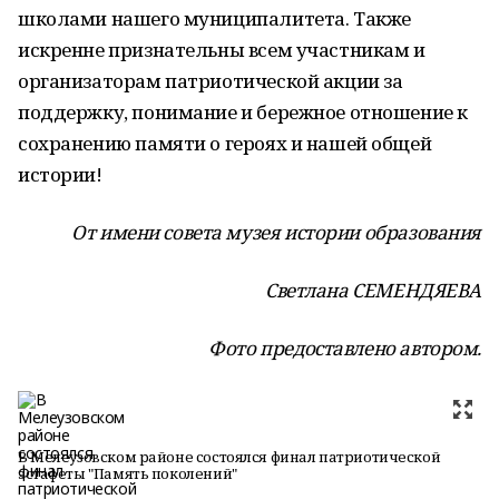
школами нашего муниципалитета. Также
искренне признательны всем участникам и
организаторам патриотической акции за
поддержку, понимание и бережное отношение к
сохранению памяти о героях и нашей общей
истории!
От имени совета музея истории образования
Светлана СЕМЕНДЯЕВА
Фото предоставлено автором.
В Мелеузовском районе состоялся финал патриотической
эстафеты "Память поколений"