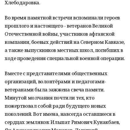
Хлебодаровка.
Во время памятной встречи вспоминали героев
прошлого и настоящего - ветеранов Великой
Отечественной войны, участников афганской
компании, боевых действий на Северном Кавказе,
а также выпускников местных школ, погибших в
ходе проведения специальной военной операции.
Вместе с представителями общественных
организаций, волонтёрами и педагогами-
ветеранами была зажжена свеча памяти.
Минутой молчания почтили тех, кто
пожертвовал собой ради будущего новых
поколений. Вот имена, навсегда оставшиеся в
сердцах земляков: Ильшат Римович Кунакбаев,