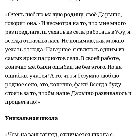
«Очень люблю малую родину, своё Дарьино, -
говорит она. - И несмотря на то, что мне много
раз предлагали уехать из села работать в Уфу, я
всегда отказывалась. Не понимаю, как можно
уехать отсюда! Наверное, я являюсь одним из
самых ярых патриотов села. В своей работе,
конечно же, были ошибки, не без этого. Но на
ошибках учатся! А то, что я безумно люблю
родное село, это, конечно, факт! Всегда буду
стоять за то, чтобы наше Дарьино развивалось и
процветало!»
Уникальная школа
«Чем, на ваш взгляд, отличается школа с.