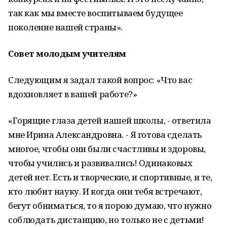
так как мы вместе воспитываем будущее
поколение нашей страны».
Совет молодым учителям
Следующим я задал такой вопрос: «Что вас
вдохновляет в вашей работе?»
«Горящие глаза детей нашей школы, - ответила
мне Ирина Александровна. - Я готова сделать
многое, чтобы они были счастливы и здоровы,
чтобы учились и развивались! Одинаковых
детей нет. Есть и творческие, и спортивные, и те,
кто любит науку. И когда они тебя встречают,
бегут обниматься, то я порою думаю, что нужно
соблюдать дистанцию, но только не с детьми!