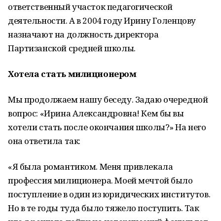
ответственный участок педагогической
деятельности. А в 2004 году Ирину Голенцову
назначают на должность директора
Партизанской средней школы.
Хотела стать милиционером
Мы продолжаем нашу беседу. Задаю очередной
вопрос: «Ирина Александровна! Кем бы вы
хотели стать после окончания школы?» На него
она ответила так:
«Я была романтиком. Меня привлекала
профессия милиционера. Моей мечтой было
поступление в один из юридических институтов.
Но в те годы туда было тяжело поступить. Так