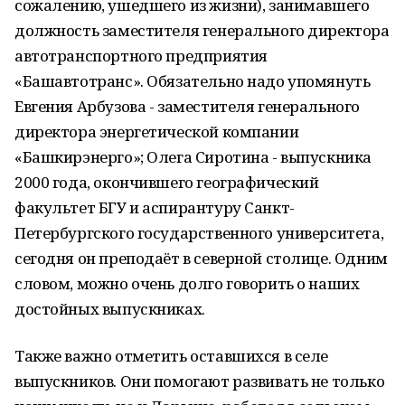
сожалению, ушедшего из жизни), занимавшего
должность заместителя генерального директора
автотранспортного предприятия
«Башавтотранс». Обязательно надо упомянуть
Евгения Арбузова - заместителя генерального
директора энергетической компании
«Башкирэнерго»; Олега Сиротина - выпускника
2000 года, окончившего географический
факультет БГУ и аспирантуру Санкт-
Петербургского государственного университета,
сегодня он преподаёт в северной столице. Одним
словом, можно очень долго говорить о наших
достойных выпускниках.
Также важно отметить оставшихся в селе
выпускников. Они помогают развивать не только