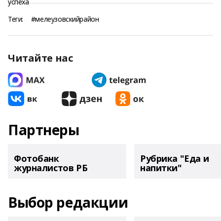
Теги:
#мелеузовскийрайон
Читайте нас
Партнеры
Фотобанк
Рубрика "Еда и
журналистов РБ
напитки"
Выбор редакции