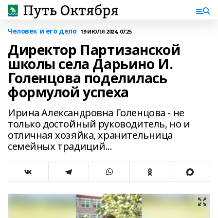
Человек и его дело
19 ИЮЛЯ 2024, 07:25
Директор Партизанской
школы села Дарьино И.
Голенцова поделилась
формулой успеха
Ирина Александровна Голенцова - не
только достойный руководитель, но и
отличная хозяйка, хранительница
семейных традиций...