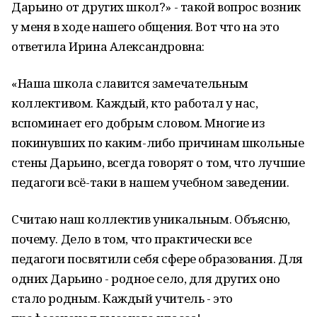
Дарьино от других школ?» - такой вопрос возник
у меня в ходе нашего общения. Вот что на это
ответила Ирина Александровна:
«Наша школа славится замечательным
коллективом. Каждый, кто работал у нас,
вспоминает его добрым словом. Многие из
покинувших по каким-либо причинам школьные
стены Дарьино, всегда говорят о том, что лучшие
педагоги всё-таки в нашем учебном заведении.
Считаю наш коллектив уникальным. Объясню,
почему. Дело в том, что практически все
педагоги посвятили себя сфере образования. Для
одних Дарьино - родное село, для других оно
стало родным. Каждый учитель - это