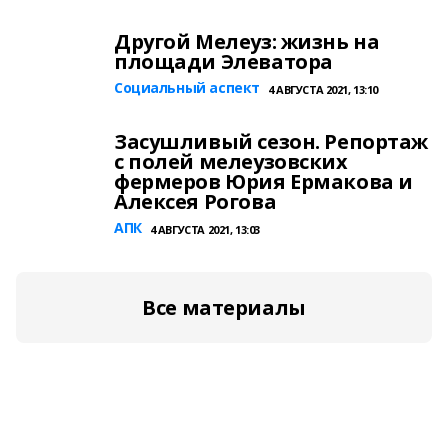
Другой Мелеуз: жизнь на
площади Элеватора
Социальный аспект
4 АВГУСТА 2021, 13:10
Засушливый сезон. Репортаж
с полей мелеузовских
фермеров Юрия Ермакова и
Алексея Рогова
АПК
4 АВГУСТА 2021, 13:03
Все материалы