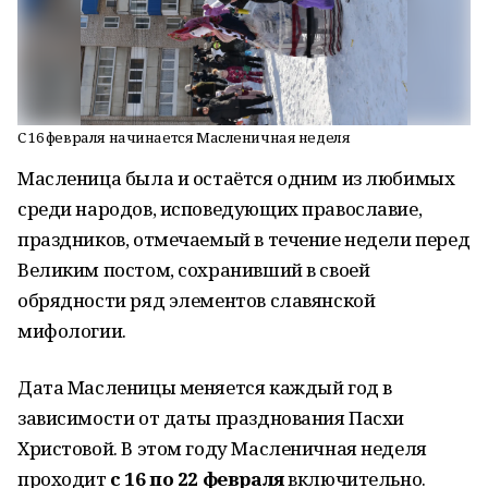
С 16 февраля начинается Масленичная неделя
Масленица была и остаётся одним из любимых
среди народов, исповедующих православие,
праздников, отмечаемый в течение недели перед
Великим постом, сохранивший в своей
обрядности ряд элементов славянской
мифологии.
Дата Масленицы меняется каждый год в
зависимости от даты празднования Пасхи
Христовой. В этом году Масленичная неделя
проходит
с 16 по 22 февраля
включительно.