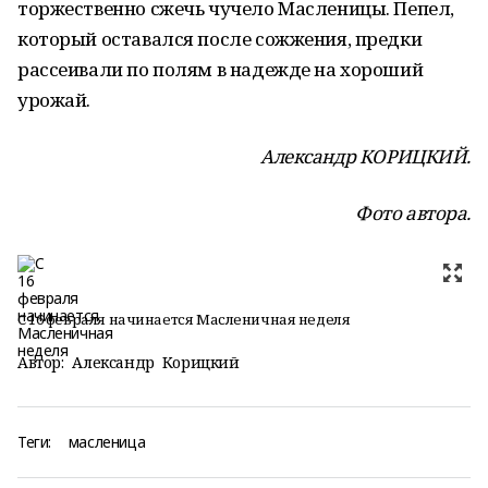
торжественно сжечь чучело Масленицы. Пепел,
который оставался после сожжения, предки
рассеивали по полям в надежде на хороший
урожай.
Александр КОРИЦКИЙ.
Фото автора.
С 16 февраля начинается Масленичная неделя
Автор:
Александр Корицкий
Теги:
масленица