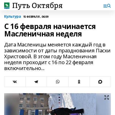
Культура
15 ФЕВРАЛЯ , 06:09
С 16 февраля начинается
Масленичная неделя
Дата Масленицы меняется каждый год в
зависимости от даты празднования Пасхи
Христовой. В этом году Масленичная
неделя проходит с 16 по 22 февраля
включительно...