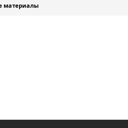
е материалы