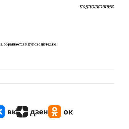
подполковник
.
а обращается к руководителям