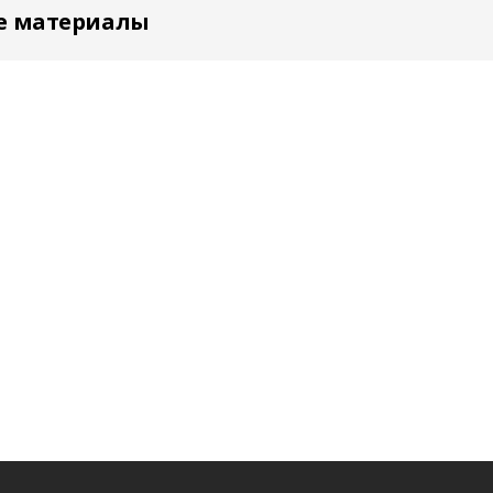
е материалы