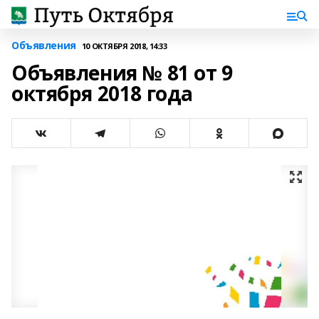
Объявления
10 ОКТЯБРЯ 2018, 14:33
Объявления № 81 от 9
октября 2018 года