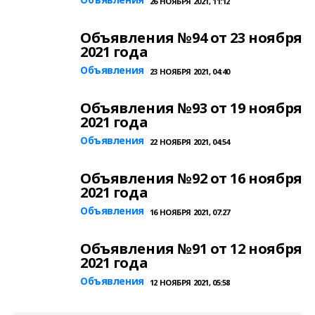
26 НОЯБРЯ 2021, 11:12
Объявления №94 от 23 ноября
2021 года
Объявления
23 НОЯБРЯ 2021, 04:40
Объявления №93 от 19 ноября
2021 года
Объявления
22 НОЯБРЯ 2021, 04:54
Объявления №92 от 16 ноября
2021 года
Объявления
16 НОЯБРЯ 2021, 07:27
Объявления №91 от 12 ноября
2021 года
Объявления
12 НОЯБРЯ 2021, 05:58