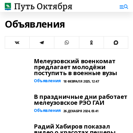
Объявления
Мелеузовский военкомат
предлагает молодёжи
поступить в военные вузы
Объявления
18 ФЕВРАЛЯ 2025, 12:47
В праздничные дни работает
мелеузовское РЭО ГАИ
Объявления
26 ДЕКАБРЯ 2024, 05:41
Радий Хабиров показал
видео о красотах пещеры