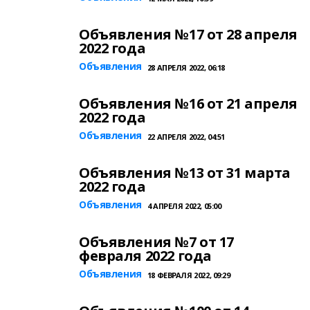
Объявления №17 от 28 апреля
2022 года
Объявления
28 АПРЕЛЯ 2022, 06:18
Объявления №16 от 21 апреля
2022 года
Объявления
22 АПРЕЛЯ 2022, 04:51
Объявления №13 от 31 марта
2022 года
Объявления
4 АПРЕЛЯ 2022, 05:00
Объявления №7 от 17
февраля 2022 года
Объявления
18 ФЕВРАЛЯ 2022, 09:29