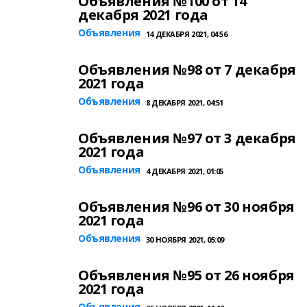
Объявления №100 от 14
декабря 2021 года
Объявления
14 ДЕКАБРЯ 2021, 04:56
Объявления №98 от 7 декабря
2021 года
Объявления
8 ДЕКАБРЯ 2021, 04:51
Объявления №97 от 3 декабря
2021 года
Объявления
4 ДЕКАБРЯ 2021, 01:05
Объявления №96 от 30 ноября
2021 года
Объявления
30 НОЯБРЯ 2021, 05:09
Объявления №95 от 26 ноября
2021 года
Объявления