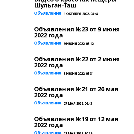
Шульган-Таш
Объявления
1 ОКТЯБРЯ 2022, 08:48
Объявления №23 от 9 июня
2022 года
Объявления
9 ИЮНЯ 2022, 05:12
Объявления №22 от 2 июня
2022 года
Объявления
3 ИЮНЯ 2022, 05:31
Объявления №21 от 26 мая
2022 года
Объявления
27 МАЯ 2022, 06:43
Объявления №19 от 12 мая
2022 года
Объявления
12 МАЯ 2022, 10:59