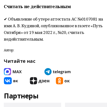
Считать не действительным
✔ Объявление об утере аттестата АС №0107081 на
имя А. В. Кудиной, опубликованное в газете «Путь
Октября» от 19 мая 2022 г., №20, считать
недействительным.
Автор:
Читайте нас
Партнеры