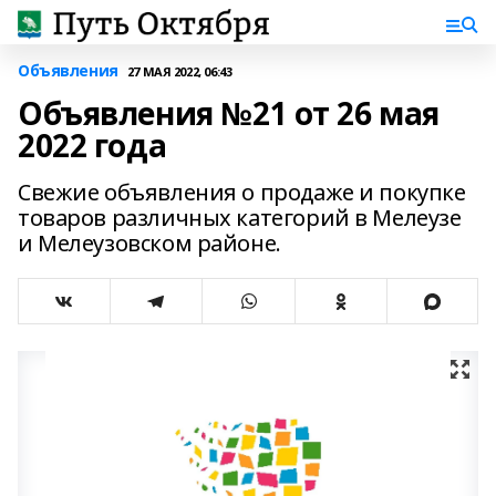
Объявления
27 МАЯ 2022, 06:43
Объявления №21 от 26 мая
2022 года
Свежие объявления о продаже и покупке
товаров различных категорий в Мелеузе
и Мелеузовском районе.