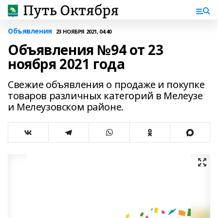
Объявления
23 НОЯБРЯ 2021, 04:40
Объявления №94 от 23
ноября 2021 года
Свежие объявления о продаже и покупке
товаров различных категорий в Мелеузе
и Мелеузовском районе.