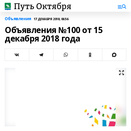
Объявления
17 ДЕКАБРЯ 2018, 06:56
Объявления №100 от 15
декабря 2018 года