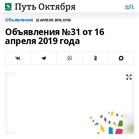
Объявления
22 АПРЕЛЯ 2019, 07:50
Объявления №31 от 16
апреля 2019 года