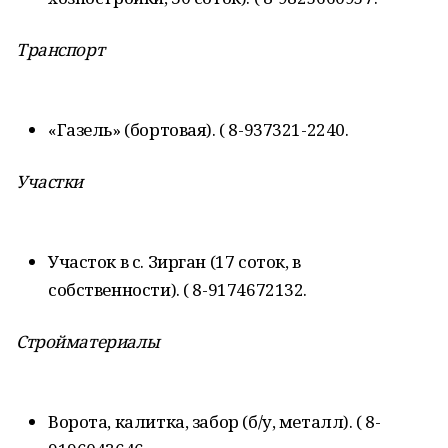
Транспорт
«Газель» (бортовая). ( 8-937321-2240.
Участки
Участок в с. Зирган (17 соток, в
собственности). ( 8-9174672132.
Стройматериалы
Ворота, калитка, забор (б/у, металл). ( 8-