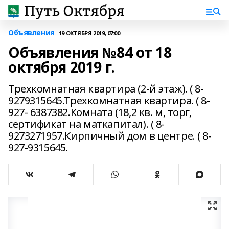
Объявления
19 ОКТЯБРЯ 2019, 07:00
Объявления №84 от 18
октября 2019 г.
Трехкомнатная квартира (2-й этаж). ( 8-
9279315645.Трехкомнатная квартира. ( 8-
927- 6387382.Комната (18,2 кв. м, торг,
сертификат на маткапитал). ( 8-
9273271957.Кирпичный дом в центре. ( 8-
927-9315645.