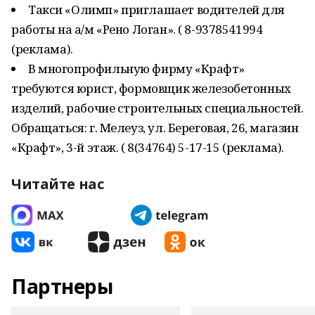
Такси «Олимп» приглашает водителей для
работы на а/м «Рено Логан». ( 8-9378541994
(реклама).
В многопрофильную фирму «Крафт»
требуются юрист, формовщик железобетонных
изделий, рабочие строительных специальностей.
Обращаться: г. Мелеуз, ул. Береговая, 26, магазин
«Крафт», 3-й этаж. ( 8(34764) 5-17-15 (реклама).
Читайте нас
Партнеры