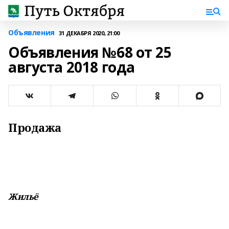
Объявления
31 ДЕКАБРЯ 2020, 21:00
Объявления №68 от 25
августа 2018 года
Продажа
Жильё