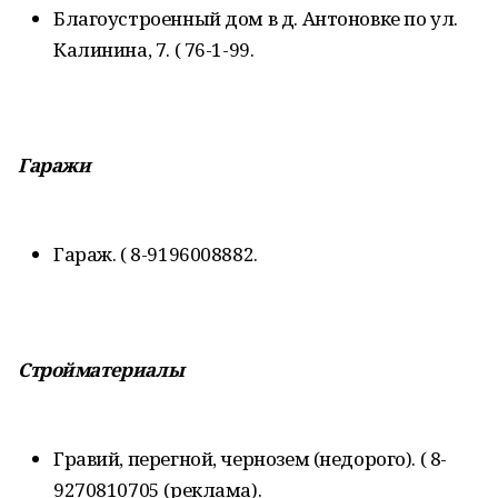
Благоустроенный дом в д. Антоновке по ул.
Калинина, 7. ( 76-1-99.
Гаражи
Гараж. ( 8-9196008882.
Стройматериалы
Гравий, перегной, чернозем (недорого). ( 8-
9270810705 (реклама).