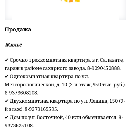
Продажа
Жильё
✔ Срочно трехкомнатная квартира в г. Салавате,
гараж в районе сахарного завода. 8-9090450888.
✔ Однокомнатная квартира по ул.
Метеорологической, д. 10 (2-й этаж, 950 тыс. руб.).
8-9373608108.
✔ Двухкомнатная квартира по ул. Ленина, 150 (9-
й этаж). 8-9273165595.
✔ Дом по ул. Восточной, 40 или обменивается. 8-
9373625108.