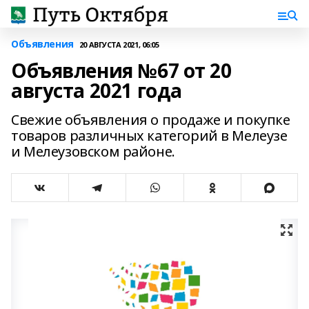
Объявления
20 АВГУСТА 2021, 06:05
Объявления №67 от 20
августа 2021 года
Свежие объявления о продаже и покупке
товаров различных категорий в Мелеузе
и Мелеузовском районе.