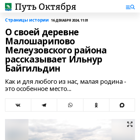
Страницы истории
16 ДЕКАБРЯ 2024, 11:01
О своей деревне
Малошарипово
Мелеузовского района
рассказывает Ильнур
Байгильдин
Как и для любого из нас, малая родина -
это особенное место...