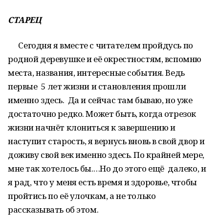
СТАРЕЦ
Сегодня я вместе с читателем пройдусь по
родной деревушке и её окрестностям, вспомню
места, названия, интересные события. Ведь
первые 5 лет жизни и становления прошли
именно здесь. Да и сейчас там бываю, но уже
достаточно редко. Может быть, когда отрезок
жизни начнёт клониться к завершению и
наступит старость, я вернусь вновь в свой двор и
доживу свой век именно здесь. По крайней мере,
мне так хотелось бы.…Но до этого ещё далеко, и
я рад, что у меня есть время и здоровье, чтобы
пройтись по её улочкам, а не только
рассказывать об этом.