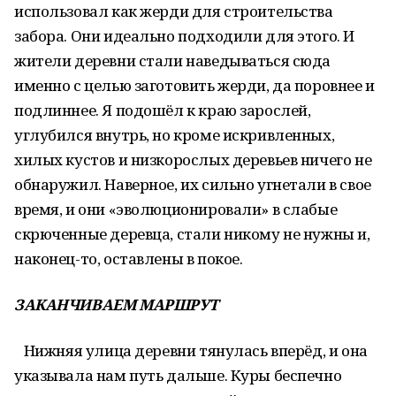
использовал как жерди для строительства
забора. Они идеально подходили для этого. И
жители деревни стали наведываться сюда
именно с целью заготовить жерди, да поровнее и
подлиннее. Я подошёл к краю зарослей,
углубился внутрь, но кроме искривленных,
хилых кустов и низкорослых деревьев ничего не
обнаружил. Наверное, их сильно угнетали в свое
время, и они «эволюционировали» в слабые
скрюченные деревца, стали никому не нужны и,
наконец-то, оставлены в покое.
ЗАКАНЧИВАЕМ МАРШРУТ
Нижняя улица деревни тянулась вперёд, и она
указывала нам путь дальше. Куры беспечно