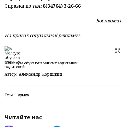
Справки по
тел
.:
8(34764) 3-26-66
.
Военкомат.
На правах социальной рекламы.
В Мелеузе обучают военных водителей
Автор:
Александр Корицкий
Теги:
армия
Читайте нас