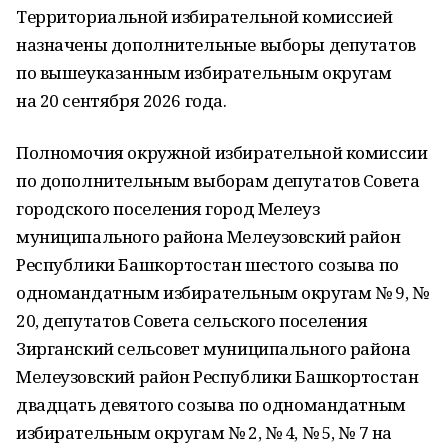
Территориальной избирательной комиссией
назначены дополнительные выборы депутатов
по вышеуказанным избирательным округам
на 20 сентября 2026 года.
Полномочия окружной избирательной комиссии
по дополнительным выборам депутатов Совета
городского поселения город Мелеуз
муниципального района Мелеузовский район
Республики Башкортостан шестого созыва по
одномандатным избирательным округам № 9, №
20, депутатов Совета сельского поселения
Зирганский сельсовет муниципального района
Мелеузовский район Республики Башкортостан
двадцать девятого созыва по одномандатным
избирательным округам № 2, № 4, № 5, № 7 на