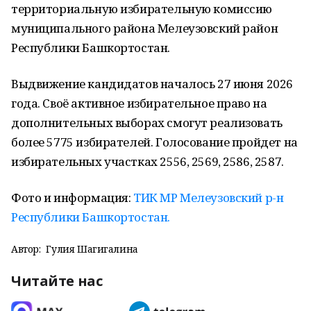
территориальную избирательную комиссию
муниципального района Мелеузовский район
Республики Башкортостан.
Выдвижение кандидатов началось 27 июня 2026
года. Своё активное избирательное право на
дополнительных выборах смогут реализовать
более 5775 избирателей. Голосование пройдет на
избирательных участках 2556, 2569, 2586, 2587.
Фото и информация:
ТИК МР Мелеузовский р-н
Республики Башкортостан.
Автор:
Гулия Шагигалина
Читайте нас