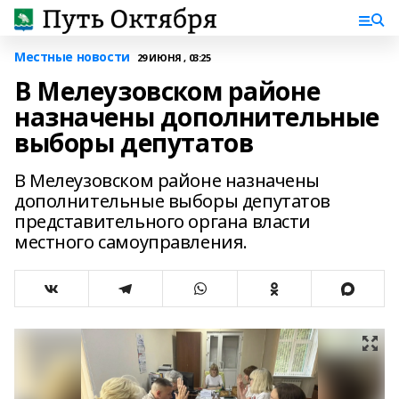
Местные новости
29 ИЮНЯ , 03:25
В Мелеузовском районе
назначены дополнительные
выборы депутатов
В Мелеузовском районе назначены
дополнительные выборы депутатов
представительного органа власти
местного самоуправления.