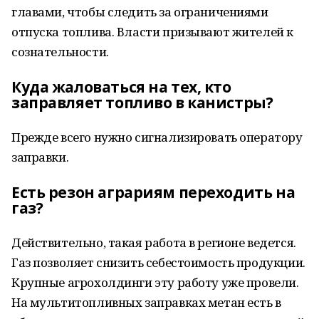
главами, чтобы следить за ограничениями
отпуска топлива. Власти призывают жителей к
сознательности.
Куда жаловаться на тех, кто
заправляет топливо в канистры?
Прежде всего нужно сигнализировать оператору
заправки.
Есть резон аграриям переходить на
газ?
Действительно, такая работа в регионе ведется.
Газ позволяет снизить себестоимость продукции.
Крупные агрохолдинги эту работу уже провели.
На мультитопливных заправках метан есть в