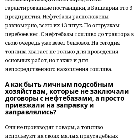
гарантированные поставщики, в Башкирии это 3
предприятия. Нефтебазы расположены
равномерно, всего их 13 штук. По отгрузкам
перебоев нет. С нефтебазы топливо до трактора в
свою очередь уже везет бензовоз. На сегодня
топлива хватает не только для проведения
основных работ, но также и для
непосредственного накопления топлива.
А как быть личным подсобным
хозяйствам, которые не заключали
договоры с нефтебазами, а просто
приезжали на заправку и
заправлялись?
Они не производят товары, а топливо
используют на своих малых приусадебных