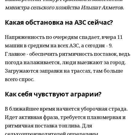
министра сельского хозяйства Ильшат Ахметов.
Какая обстановка на АЗС сейчас?
Напряженность по очередям спадает, вчера 11
машин в среднем на всех АЗС, а сегодня - 9.
Главное - обеспечить ритмичность поставок, ведь
погода налаживается, люди выезжают за город.
Загружаются заправки на трассах, там больше
всего спрос.
Как себя чувствуют аграрии?
В ближайшее время начнется уборочная страда.
Идет активная фраза, требуется планомерная и
ритмичная поставка топлива. Для
сельхозпроизводителей определены