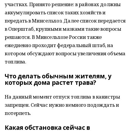
участках. Принято решение: в районах должны
аккумулировать список таких хозяйств и
передать в Минсельхоз. Далее список передается
в Оперштаб, крупными мазками такие вопросы
решаются. В Минсельхозе России также
ежедневно проходит федеральный штаб, на
котором обсуждают вопросы увеличения объема
топлива.
Что делать обычным жителям, у
которых дома растет трава?
На данный момент отпуск топлива в канистры
запрещен. Сейчас нужно немного подождать и
потерпеть.
Какая обстановка сейчас в