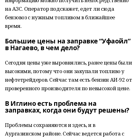
информацию можно получить непосредственно
на АЗС. Оператор подскажет, едет ли сюда
бензовоз с нужным топливом в ближайшее
время.
Большие цены на заправке “Уфаойл”
в Нагаево, в чем дело?
Сегодня цены уже выровнялись, ранее цены были
высокими, потому что они закупали топливо у
нефтетрейдеров. Сейчас там есть бензин АИ-92 от
проверенного производителя по невысокой цене.
В Иглино есть проблема на
заправках, когда они будут решены?
Проблемы сохраняются и здесь, и в
Аургазинском районе. Сейчас ведется работа с