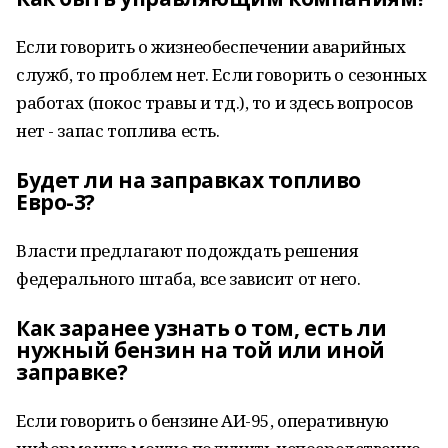
Если говорить о жизнеобеспечении аварийных
служб, то проблем нет. Если говорить о сезонных
работах (покос травы и тд.), то и здесь вопросов
нет - запас топлива есть.
Будет ли на заправках топливо
Евро-3?
Власти предлагают подождать решения
федерального штаба, все зависит от него.
Как заранее узнать о том, есть ли
нужный бензин на той или иной
заправке?
Если говорить о бензине АИ-95, оперативную