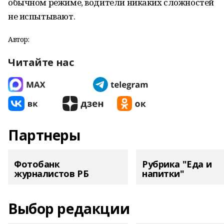
обычном режиме, водители никаких сложностей
не испытывают.
Автор:
Читайте нас
Партнеры
Фотобанк
Рубрика "Еда и
журналистов РБ
напитки"
Выбор редакции