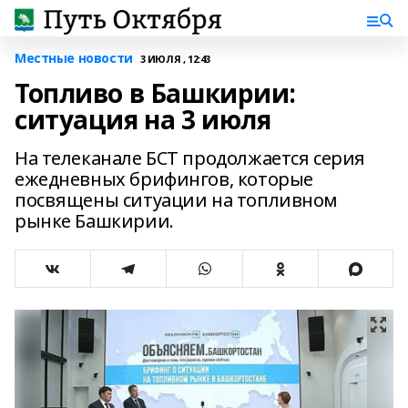
Местные новости
3 ИЮЛЯ , 12:43
Топливо в Башкирии:
ситуация на 3 июля
На телеканале БСТ продолжается серия
ежедневных брифингов, которые
посвящены ситуации на топливном
рынке Башкирии.