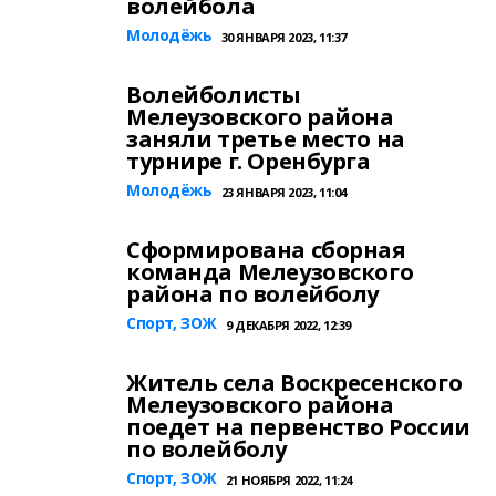
волейбола
Молодёжь
30 ЯНВАРЯ 2023, 11:37
Волейболисты
Мелеузовского района
заняли третье место на
турнире г. Оренбурга
Молодёжь
23 ЯНВАРЯ 2023, 11:04
Сформирована сборная
команда Мелеузовского
района по волейболу
Спорт, ЗОЖ
9 ДЕКАБРЯ 2022, 12:39
Житель села Воскресенского
Мелеузовского района
поедет на первенство России
по волейболу
Спорт, ЗОЖ
21 НОЯБРЯ 2022, 11:24