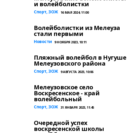
и волейболистки
Спорт, ЗОЖ
16 МАЯ 2024, 11:00
Волейболистки из Мелеуза
стали первыми
Новости
9 НОЯБРЯ 2023, 10:11
Пляжный волейбол в Нугуше
Мелеузовского района
Спорт, ЗОЖ
9 АВГУСТА 2023, 10:06
Мелеузовское село
Воскресенское - край
волейбольный
Спорт, ЗОЖ
31 ЯНВАРЯ 2023, 11:45
Очередной успех
воскресенской школы