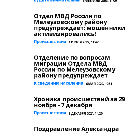
6 ФЕВРАЛЯ 2023, 11:09
Отдел МВД России по
Мелеузовскому району
предупреждает: мошенники
активизировались!
Происшествия
1 ИЮЛЯ 2022, 11:47
Отделение по вопросам
миграции Отдела МВД
России по Мелеузовскому
району предупреждает
К сведению населения
6 МАЯ 2022, 10:31
Хроника происшествий за 29
ноября - 7 декабря
Происшествия
8 ДЕКАБРЯ 2021, 14:20
Поздравление Александра