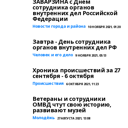
ЗАВАРЗИНА с Днём
сотрудника органов
внутренних дел Российской
Федерации
Новости города и района
10 НОЯБРЯ 2021, 01:20
Завтра - День сотрудника
органов внутренних дел РФ
Человек и его дело
9 НОЯБРЯ 2021, 05:13
Хроника происшествий за 27
сентября - 6 октября
Происшествия
6 ОКТЯБРЯ 2021, 11:23
Ветераны и сотрудники
ОМВД чтут свою историю,
развивают музей
Молодёжь
27 АВГУСТА 2021, 13:08